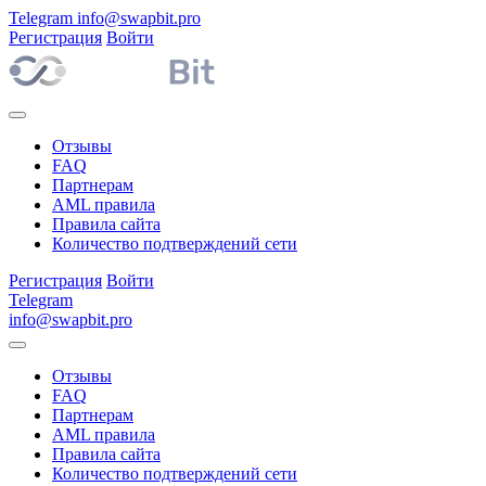
Telegram
info@swapbit.pro
Регистрация
Войти
Отзывы
FAQ
Партнерам
AML правила
Правила сайта
Количество подтверждений сети
Регистрация
Войти
Telegram
info@swapbit.pro
Отзывы
FAQ
Партнерам
AML правила
Правила сайта
Количество подтверждений сети