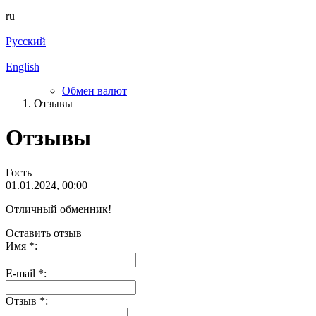
ru
Русский
English
Обмен валют
Отзывы
Отзывы
Гость
01.01.2024, 00:00
Отличный обменник!
Оставить отзыв
Имя
*
:
E-mail
*
:
Отзыв
*
: