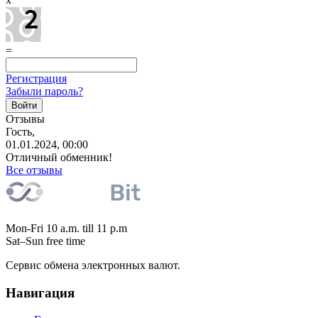
=
Регистрация
Забыли пароль?
Отзывы
Гость,
01.01.2024, 00:00
Отличный обменник!
Все отзывы
Mon-Fri 10 a.m. till 11 p.m
Sat–Sun free time
Сервис обмена электронных валют.
Навигация