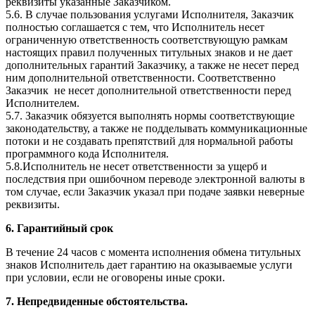
реквизиты указанные Заказчиком.
5.6. В случае пользования услугами Исполнителя, Заказчик
полностью соглашается с тем, что Исполнитель несет
ограниченную ответственность соответствующую рамкам
настоящих правил полученных титульных знаков и не дает
дополнительных гарантий Заказчику, а также не несет перед
ним дополнительной ответственности. Соответственно
Заказчик не несет дополнительной ответственности перед
Исполнителем.
5.7. Заказчик обязуется выполнять нормы соответствующие
законодательству, а также не подделывать коммуникационные
потоки и не создавать препятствий для нормальной работы
программного кода Исполнителя.
5.8.Исполнитель не несет ответственности за ущерб и
последствия при ошибочном переводе электронной валюты в
том случае, если Заказчик указал при подаче заявки неверные
реквизиты.
6. Гарантийный срок
В течение 24 часов с момента исполнения обмена титульных
знаков Исполнитель дает гарантию на оказываемые услуги
при условии, если не оговорены иные сроки.
7. Непредвиденные обстоятельства.