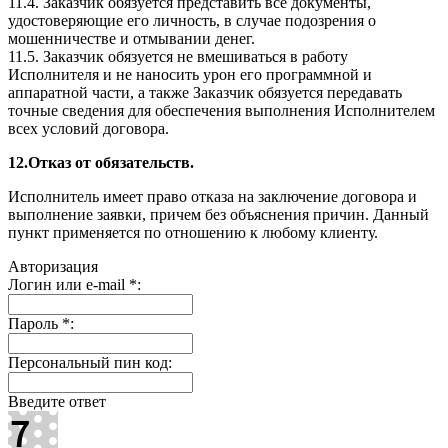
11.4. Заказчик обязуется представить все документы,
удостоверяющие его личность, в случае подозрения о
мошенничестве и отмывании денег.
11.5. Заказчик обязуется не вмешиваться в работу
Исполнителя и не наносить урон его программной и
аппаратной части, а также Заказчик обязуется передавать
точные сведения для обеспечения выполнения Исполнителем
всех условий договора.
12.Отказ от обязательств.
Исполнитель имеет право отказа на заключение договора и
выполнение заявки, причем без объяснения причин. Данный
пункт применяется по отношению к любому клиенту.
Авторизация
Логин или e-mail
*
:
Пароль
*
:
Персональный пин код:
Введите ответ