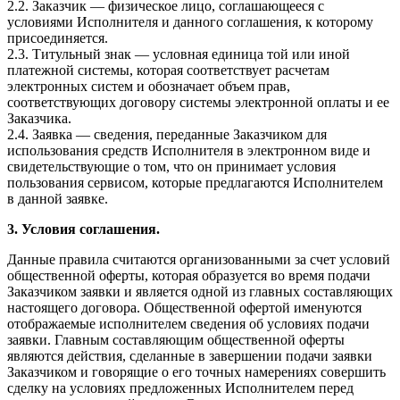
2.2. Заказчик — физическое лицо, соглашающееся с
условиями Исполнителя и данного соглашения, к которому
присоединяется.
2.3. Титульный знак — условная единица той или иной
платежной системы, которая соответствует расчетам
электронных систем и обозначает объем прав,
соответствующих договору системы электронной оплаты и ее
Заказчика.
2.4. Заявка — сведения, переданные Заказчиком для
использования средств Исполнителя в электронном виде и
свидетельствующие о том, что он принимает условия
пользования сервисом, которые предлагаются Исполнителем
в данной заявке.
3. Условия соглашения.
Данные правила считаются организованными за счет условий
общественной оферты, которая образуется во время подачи
Заказчиком заявки и является одной из главных составляющих
настоящего договора. Общественной офертой именуются
отображаемые исполнителем сведения об условиях подачи
заявки. Главным составляющим общественной оферты
являются действия, сделанные в завершении подачи заявки
Заказчиком и говорящие о его точных намерениях совершить
сделку на условиях предложенных Исполнителем перед