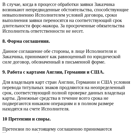
В случае, когда в процессе обработки заявки Заказчика
возникают непредвиденные обстоятельства, способствующие
невыполнению Исполнителем условий договора, сроки
выполнения заявки переносятся на соответствующий срок
длительности форс-мажора. За просроченные обязательства
Исполнитель ответственности не несет.
8. Форма соглашения.
Данное соглашение обе стороны, в лице Исполнителя и
Заказчика, принимают как равноценный по юридической
силе договор, обозначенный в письменной форме.
9. Работа с картами Англии, Германии и США.
Для владельцев карт стран Англии, Германии и США условия
перевода титульных знаков продляются на неопределенный
срок, соответствующий полной проверке данных владельца
карты. Денежные средства в течение всего срока не
подвергаются никаким операциям и в полном размере
находятся на счете Исполнителя.
10 Претензии и споры.
Претензии по настоящему соглашению принимаются