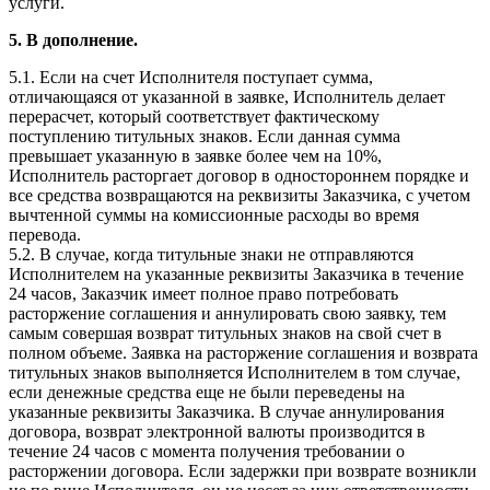
услуги.
5. В дополнение.
5.1. Если на счет Исполнителя поступает сумма,
отличающаяся от указанной в заявке, Исполнитель делает
перерасчет, который соответствует фактическому
поступлению титульных знаков. Если данная сумма
превышает указанную в заявке более чем на 10%,
Исполнитель расторгает договор в одностороннем порядке и
все средства возвращаются на реквизиты Заказчика, с учетом
вычтенной суммы на комиссионные расходы во время
перевода.
5.2. В случае, когда титульные знаки не отправляются
Исполнителем на указанные реквизиты Заказчика в течение
24 часов, Заказчик имеет полное право потребовать
расторжение соглашения и аннулировать свою заявку, тем
самым совершая возврат титульных знаков на свой счет в
полном объеме. Заявка на расторжение соглашения и возврата
титульных знаков выполняется Исполнителем в том случае,
если денежные средства еще не были переведены на
указанные реквизиты Заказчика. В случае аннулирования
договора, возврат электронной валюты производится в
течение 24 часов с момента получения требовании о
расторжении договора. Если задержки при возврате возникли