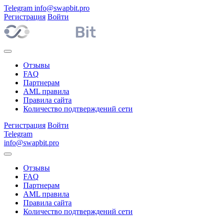
Telegram
info@swapbit.pro
Регистрация
Войти
Отзывы
FAQ
Партнерам
AML правила
Правила сайта
Количество подтверждений сети
Регистрация
Войти
Telegram
info@swapbit.pro
Отзывы
FAQ
Партнерам
AML правила
Правила сайта
Количество подтверждений сети