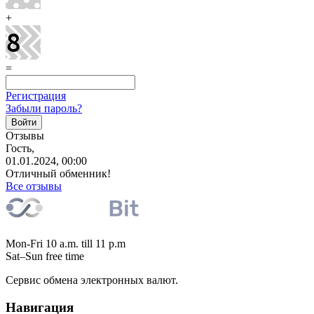
+
=
Регистрация
Забыли пароль?
Отзывы
Гость,
01.01.2024, 00:00
Отличный обменник!
Все отзывы
Mon-Fri 10 a.m. till 11 p.m
Sat–Sun free time
Сервис обмена электронных валют.
Навигация