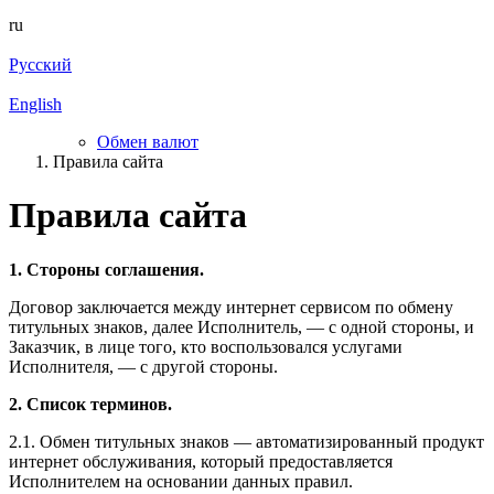
ru
Русский
English
Обмен валют
Правила сайта
Правила сайта
1. Стороны соглашения.
Договор заключается между интернет сервисом по обмену
титульных знаков, далее Исполнитель, — с одной стороны, и
Заказчик, в лице того, кто воспользовался услугами
Исполнителя, — с другой стороны.
2. Список терминов.
2.1. Обмен титульных знаков — автоматизированный продукт
интернет обслуживания, который предоставляется
Исполнителем на основании данных правил.