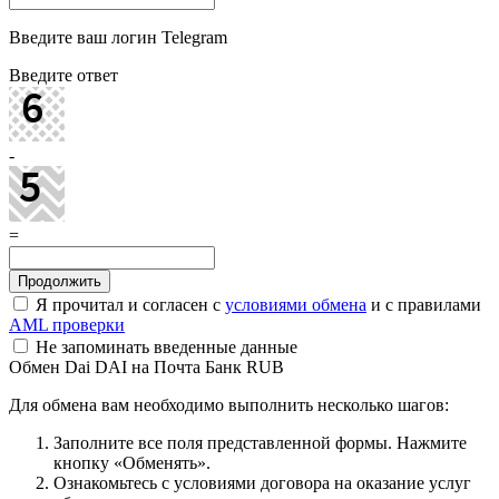
Введите ваш логин Telegram
Введите ответ
-
=
Я прочитал и согласен с
условиями обмена
и с правилами
AML проверки
Не запоминать введенные данные
Обмен Dai DAI на Почта Банк RUB
Для обмена вам необходимо выполнить несколько шагов:
Заполните все поля представленной формы. Нажмите
кнопку «Обменять».
Ознакомьтесь с условиями договора на оказание услуг