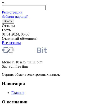
=
Регистрация
Забыли пароль?
Отзывы
Гость,
01.01.2024, 00:00
Отличный обменник!
Все отзывы
Mon-Fri 10 a.m. till 11 p.m
Sat–Sun free time
Сервис обмена электронных валют.
Навигация
Главная
О компании