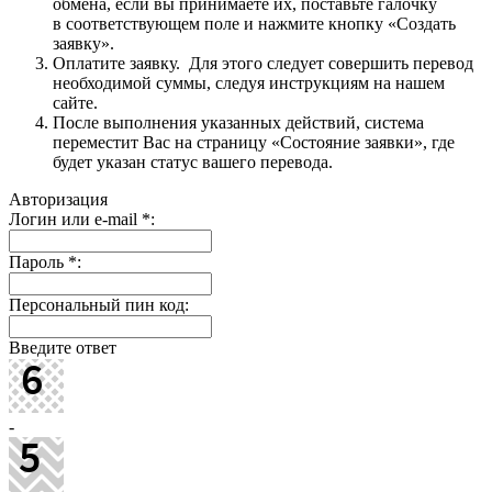
обмена, если вы принимаете их, поставьте галочку
в соответствующем поле и нажмите кнопку «Создать
заявку».
Оплатите заявку. Для этого следует совершить перевод
необходимой суммы, следуя инструкциям на нашем
сайте.
После выполнения указанных действий, система
переместит Вас на страницу «Состояние заявки», где
будет указан статус вашего перевода.
Авторизация
Логин или e-mail
*
:
Пароль
*
:
Персональный пин код:
Введите ответ
-