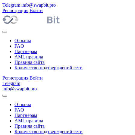
Telegram
info@swapbit.pro
Регистрация
Войти
Отзывы
FAQ
Партнерам
AML правила
Правила сайта
Количество подтверждений сети
Регистрация
Войти
Telegram
info@swapbit.pro
Отзывы
FAQ
Партнерам
AML правила
Правила сайта
Количество подтверждений сети