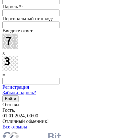
Пароль
*
:
Персональный пин код:
Введите ответ
x
=
Регистрация
Забыли пароль?
Отзывы
Гость,
01.01.2024, 00:00
Отличный обменник!
Все отзывы