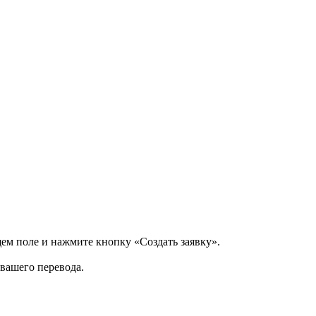
щем поле и нажмите кнопку «Создать заявку».
 вашего перевода.