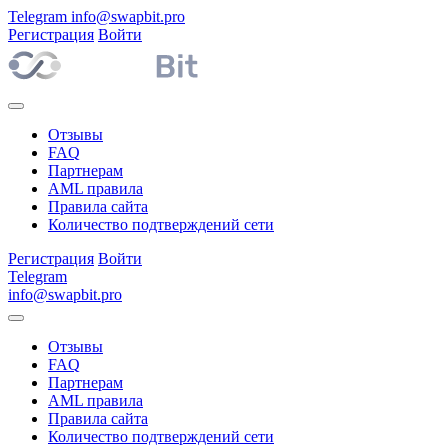
Telegram
info@swapbit.pro
Регистрация
Войти
Отзывы
FAQ
Партнерам
AML правила
Правила сайта
Количество подтверждений сети
Регистрация
Войти
Telegram
info@swapbit.pro
Отзывы
FAQ
Партнерам
AML правила
Правила сайта
Количество подтверждений сети