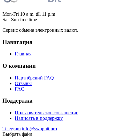
Mon-Fri 10 a.m. till 11 p.m
Sat–Sun free time
Сервис обмена электронных валют.
Навигация
Главная
О компании
Партнёрский FAQ
Отзывы
FAQ
Поддержка
Пользовательское соглашение
Написать в поддержку
Telegram
info@swapbit.pro
Выбрать файл