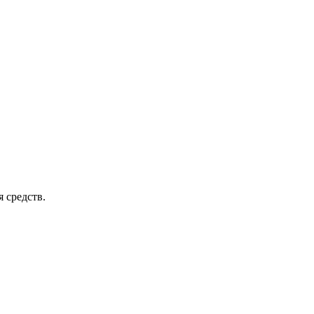
 средств.