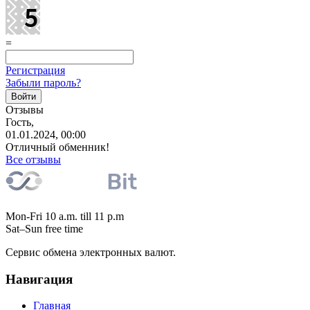
=
Регистрация
Забыли пароль?
Отзывы
Гость,
01.01.2024, 00:00
Отличный обменник!
Все отзывы
Mon-Fri 10 a.m. till 11 p.m
Sat–Sun free time
Сервис обмена электронных валют.
Навигация
Главная