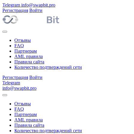
Telegram
info@swapbit.pro
Регистрация
Войти
Отзывы
FAQ
Партнерам
AML правила
Правила сайта
Количество подтверждений сети
Регистрация
Войти
Telegram
info@swapbit.pro
Отзывы
FAQ
Партнерам
AML правила
Правила сайта
Количество подтверждений сети