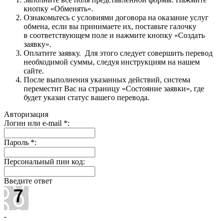
кнопку «Обменять».
Ознакомьтесь с условиями договора на оказание услуг
обмена, если вы принимаете их, поставьте галочку
в соответствующем поле и нажмите кнопку «Создать
заявку».
Оплатите заявку. Для этого следует совершить перевод
необходимой суммы, следуя инструкциям на нашем
сайте.
После выполнения указанных действий, система
переместит Вас на страницу «Состояние заявки», где
будет указан статус вашего перевода.
Авторизация
Логин или e-mail
*
:
Пароль
*
:
Персональный пин код:
Введите ответ
-