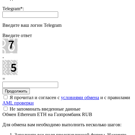
Telegram
*
:
Введите ваш логин Telegram
Введите ответ
-
=
Я прочитал и согласен с
условиями обмена
и с правилами
AML проверки
Не запоминать введенные данные
Обмен Ethereum ETH на Газпромбанк RUB
Для обмена вам необходимо выполнить несколько шагов:
Заполните все поля представленной формы. Нажмите