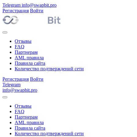
Telegram
info@swapbit.pro
Регистрация
Войти
Отзывы
FAQ
Партнерам
AML правила
Правила сайта
Количество подтверждений сети
Регистрация
Войти
Telegram
info@swapbit.pro
Отзывы
FAQ
Партнерам
AML правила
Правила сайта
Количество подтверждений сети