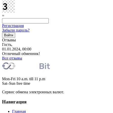
=
Регистрация
Забыли пароль?
Отзывы
Гость,
01.01.2024, 00:00
Отличный обменник!
Все отзывы
Mon-Fri 10 a.m. till 11 p.m
Sat–Sun free time
Сервис обмена электронных валют.
Навигация
Главная