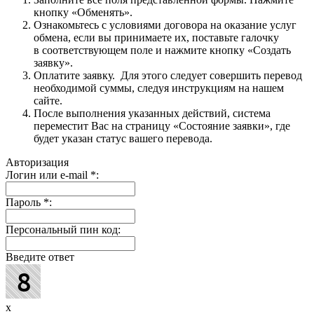
кнопку «Обменять».
Ознакомьтесь с условиями договора на оказание услуг
обмена, если вы принимаете их, поставьте галочку
в соответствующем поле и нажмите кнопку «Создать
заявку».
Оплатите заявку. Для этого следует совершить перевод
необходимой суммы, следуя инструкциям на нашем
сайте.
После выполнения указанных действий, система
переместит Вас на страницу «Состояние заявки», где
будет указан статус вашего перевода.
Авторизация
Логин или e-mail
*
:
Пароль
*
:
Персональный пин код:
Введите ответ
x