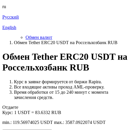
ru
Русский
English
Обмен валют
Обмен Tether ERC20 USDT на Россельхозбанк RUB
Обмен Tether ERC20 USDT на
Россельхозбанк RUB
Курс в заявке формируется от биржи Rapira.
Все входящие активы проход AML-проверку.
Время обработки от 15 до 240 минут с момента
зачисления средств.
Отдаете
Курс:
1 USDT = 83.6332 RUB
min.: 119.56974025 USDT
max.: 3587.0922074 USDT