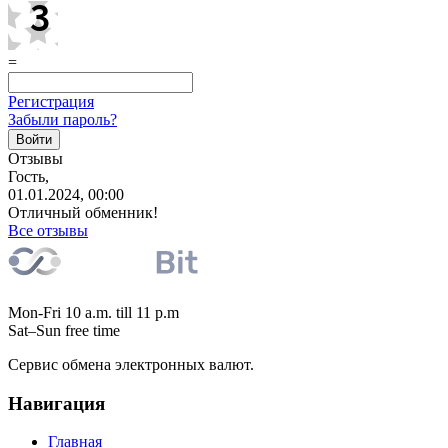
=
Регистрация
Забыли пароль?
Отзывы
Гость,
01.01.2024, 00:00
Отличный обменник!
Все отзывы
Mon-Fri 10 a.m. till 11 p.m
Sat–Sun free time
Сервис обмена электронных валют.
Навигация
Главная