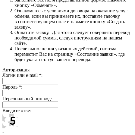
кнопку «Обменять».
Ознакомьтесь с условиями договора на оказание услуг
обмена, если вы принимаете их, поставьте галочку
в соответствующем поле и нажмите кнопку «Создать
заявку».
Оплатите заявку. Для этого следует совершить перевод
необходимой суммы, следуя инструкциям на нашем
сайте.
После выполнения указанных действий, система
переместит Вас на страницу «Состояние заявки», где
будет указан статус вашего перевода.
Авторизация
Логин или e-mail
*
:
Пароль
*
:
Персональный пин код:
Введите ответ
-