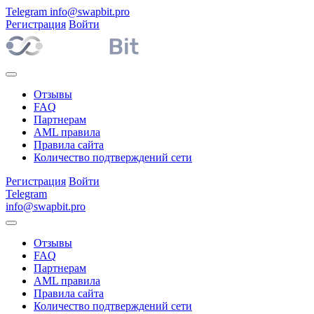
Telegram
info@swapbit.pro
Регистрация
Войти
Отзывы
FAQ
Партнерам
AML правила
Правила сайта
Количество подтверждений сети
Регистрация
Войти
Telegram
info@swapbit.pro
Отзывы
FAQ
Партнерам
AML правила
Правила сайта
Количество подтверждений сети