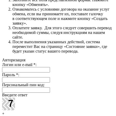
кнопку «Обменять».
Ознакомьтесь с условиями договора на оказание услуг
обмена, если вы принимаете их, поставьте галочку
в соответствующем поле и нажмите кнопку «Создать
заявку».
Оплатите заявку. Для этого следует совершить перевод
необходимой суммы, следуя инструкциям на нашем
сайте.
После выполнения указанных действий, система
переместит Вас на страницу «Состояние заявки», где
будет указан статус вашего перевода.
Авторизация
Логин или e-mail
*
:
Пароль
*
:
Персональный пин код:
Введите ответ
+