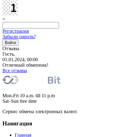
=
Регистрация
Забыли пароль?
Отзывы
Гость,
01.01.2024, 00:00
Отличный обменник!
Все отзывы
Mon-Fri 10 a.m. till 11 p.m
Sat–Sun free time
Сервис обмена электронных валют.
Навигация
Главная