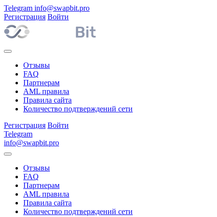
Telegram
info@swapbit.pro
Регистрация
Войти
Отзывы
FAQ
Партнерам
AML правила
Правила сайта
Количество подтверждений сети
Регистрация
Войти
Telegram
info@swapbit.pro
Отзывы
FAQ
Партнерам
AML правила
Правила сайта
Количество подтверждений сети