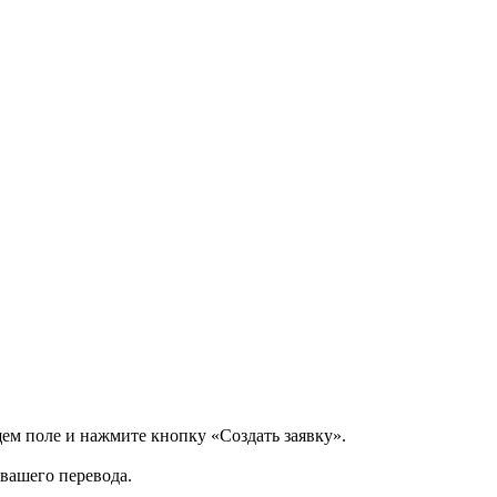
щем поле и нажмите кнопку «Создать заявку».
 вашего перевода.