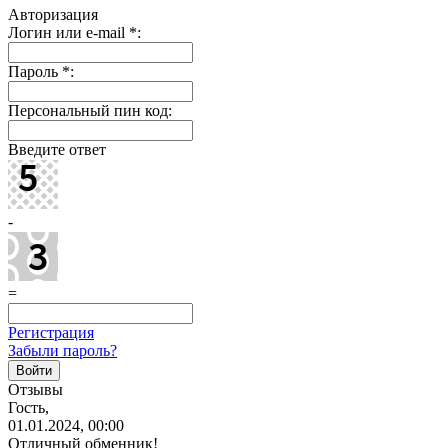
Авторизация
Логин или e-mail
*
:
Пароль
*
:
Персональный пин код:
Введите ответ
-
=
Регистрация
Забыли пароль?
Отзывы
Гость,
01.01.2024, 00:00
Отличный обменник!