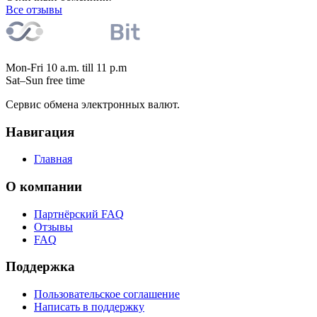
Все отзывы
Mon-Fri 10 a.m. till 11 p.m
Sat–Sun free time
Сервис обмена электронных валют.
Навигация
Главная
О компании
Партнёрский FAQ
Отзывы
FAQ
Поддержка
Пользовательское соглашение
Написать в поддержку