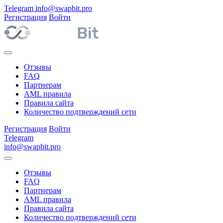
Telegram
info@swapbit.pro
Регистрация
Войти
Отзывы
FAQ
Партнерам
AML правила
Правила сайта
Количество подтверждений сети
Регистрация
Войти
Telegram
info@swapbit.pro
Отзывы
FAQ
Партнерам
AML правила
Правила сайта
Количество подтверждений сети