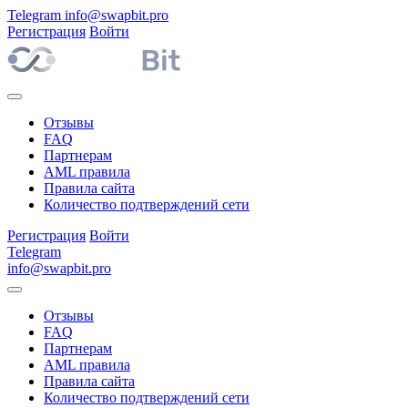
Telegram
info@swapbit.pro
Регистрация
Войти
Отзывы
FAQ
Партнерам
AML правила
Правила сайта
Количество подтверждений сети
Регистрация
Войти
Telegram
info@swapbit.pro
Отзывы
FAQ
Партнерам
AML правила
Правила сайта
Количество подтверждений сети