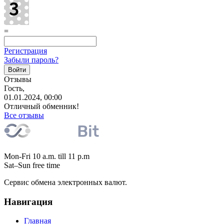
=
Регистрация
Забыли пароль?
Отзывы
Гость,
01.01.2024, 00:00
Отличный обменник!
Все отзывы
Mon-Fri 10 a.m. till 11 p.m
Sat–Sun free time
Сервис обмена электронных валют.
Навигация
Главная