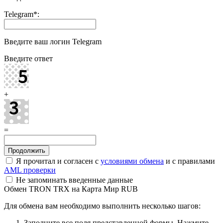
Telegram
*
:
Введите ваш логин Telegram
Введите ответ
+
=
Я прочитал и согласен с
условиями обмена
и с правилами
AML проверки
Не запоминать введенные данные
Обмен TRON TRX на Карта Мир RUB
Для обмена вам необходимо выполнить несколько шагов:
Заполните все поля представленной формы. Нажмите