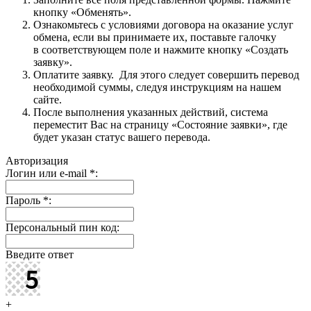
кнопку «Обменять».
Ознакомьтесь с условиями договора на оказание услуг
обмена, если вы принимаете их, поставьте галочку
в соответствующем поле и нажмите кнопку «Создать
заявку».
Оплатите заявку. Для этого следует совершить перевод
необходимой суммы, следуя инструкциям на нашем
сайте.
После выполнения указанных действий, система
переместит Вас на страницу «Состояние заявки», где
будет указан статус вашего перевода.
Авторизация
Логин или e-mail
*
:
Пароль
*
:
Персональный пин код:
Введите ответ
+