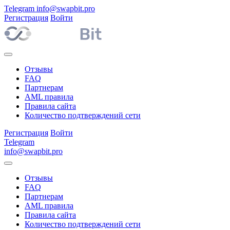
Telegram
info@swapbit.pro
Регистрация
Войти
Отзывы
FAQ
Партнерам
AML правила
Правила сайта
Количество подтверждений сети
Регистрация
Войти
Telegram
info@swapbit.pro
Отзывы
FAQ
Партнерам
AML правила
Правила сайта
Количество подтверждений сети