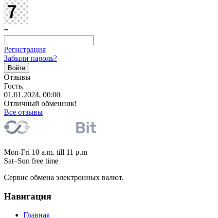
=
Регистрация
Забыли пароль?
Отзывы
Гость,
01.01.2024, 00:00
Отличный обменник!
Все отзывы
Mon-Fri 10 a.m. till 11 p.m
Sat–Sun free time
Сервис обмена электронных валют.
Навигация
Главная