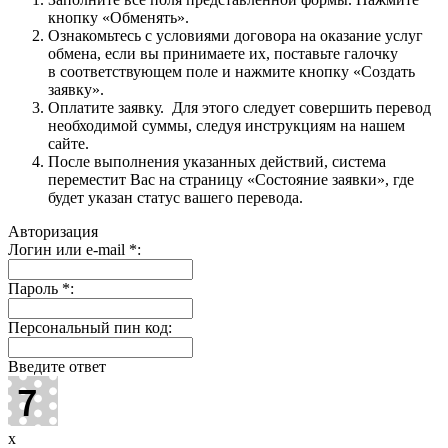
кнопку «Обменять».
Ознакомьтесь с условиями договора на оказание услуг
обмена, если вы принимаете их, поставьте галочку
в соответствующем поле и нажмите кнопку «Создать
заявку».
Оплатите заявку. Для этого следует совершить перевод
необходимой суммы, следуя инструкциям на нашем
сайте.
После выполнения указанных действий, система
переместит Вас на страницу «Состояние заявки», где
будет указан статус вашего перевода.
Авторизация
Логин или e-mail
*
:
Пароль
*
:
Персональный пин код:
Введите ответ
x