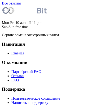
Все отзывы
Mon-Fri 10 a.m. till 11 p.m
Sat–Sun free time
Сервис обмена электронных валют.
Навигация
Главная
О компании
Партнёрский FAQ
Отзывы
FAQ
Поддержка
Пользовательское соглашение
Написать в поддержку