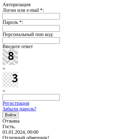
Авторизация
Логин или e-mail
*
:
Пароль
*
:
Персональный пин код:
Введите ответ
+
=
Регистрация
Забыли пароль?
Отзывы
Гость,
01.01.2024, 00:00
Отличный обменник!