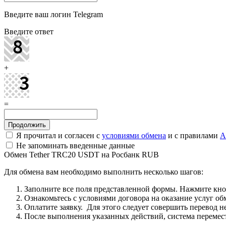
Введите ваш логин Telegram
Введите ответ
+
=
Я прочитал и согласен с
условиями обмена
и с правилами
A
Не запоминать введенные данные
Обмен Tether TRC20 USDT на Росбанк RUB
Для обмена вам необходимо выполнить несколько шагов:
Заполните все поля представленной формы. Нажмите кн
Ознакомьтесь с условиями договора на оказание услуг об
Оплатите заявку. Для этого следует совершить перевод 
После выполнения указанных действий, система перемести