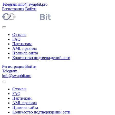
Telegram
info@swapbit.pro
Регистрация
Войти
Отзывы
FAQ
Партнерам
AML правила
Правила сайта
Количество подтверждений сети
Регистрация
Войти
Telegram
info@swapbit.pro
Отзывы
FAQ
Партнерам
AML правила
Правила сайта
Количество подтверждений сети