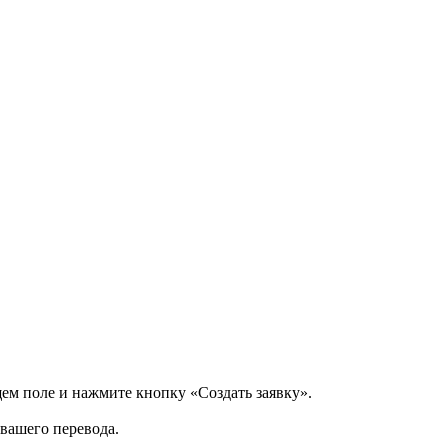
щем поле и нажмите кнопку «Создать заявку».
 вашего перевода.